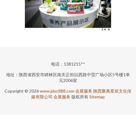
电话：1381215**
地址：陕西省西安市碑林区南关正街以西路中贸广场小区5号楼1单
元2006室
Copyright © 2026
www.jdxc888.com
会展服务
陕西聚典星辰文化传
媒有限公司
会展服务
版权所有
Sitemap