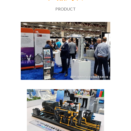
PRODUCT