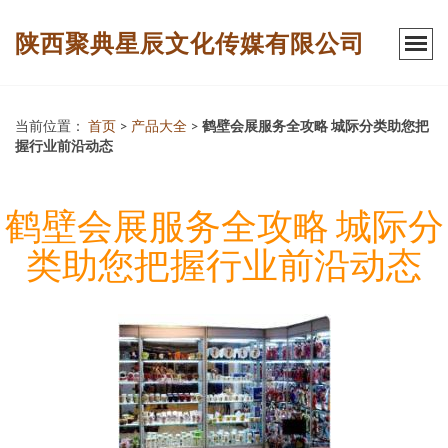
陕西聚典星辰文化传媒有限公司
当前位置：
首页
>
产品大全
>
鹤壁会展服务全攻略 城际分类助您把
握行业前沿动态
鹤壁会展服务全攻略 城际分
类助您把握行业前沿动态