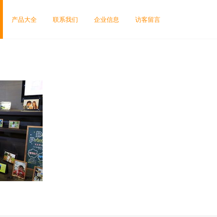
产品大全
联系我们
企业信息
访客留言