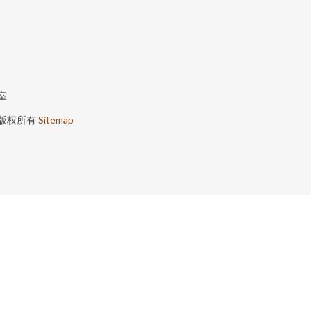
室
版权所有
Sitemap