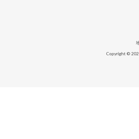
Copyright © 20