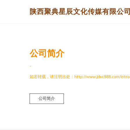
陕西聚典星辰文化传媒有限公
公司简介
-
如若转载，请注明出处：http://www.jdxc888.com/introdu
公司简介