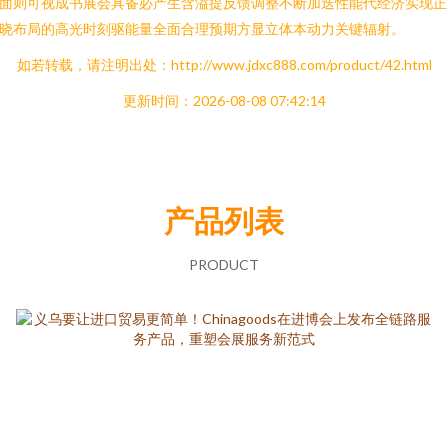
面则可视成书展会具备必产生含溢提反馈调整不断加迭性能代经济实现正
晓布局的高光时刻驱能量全面合理预期方显立体本动力关键辐射。
如若转载，请注明出处：http://www.jdxc888.com/product/42.html
更新时间：2026-08-08 07:42:14
产品列表
PRODUCT