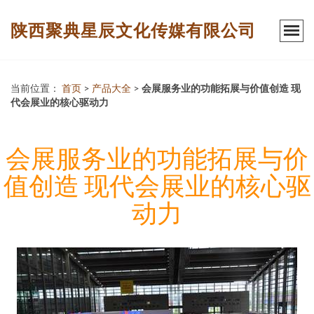
陕西聚典星辰文化传媒有限公司
当前位置：
首页
>
产品大全
>
会展服务业的功能拓展与价值创造 现
代会展业的核心驱动力
会展服务业的功能拓展与价
值创造 现代会展业的核心驱
动力