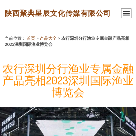
陕西聚典星辰文化传媒有限公司
当前位置：
首页
>
产品大全
>
农行深圳分行渔业专属金融产品亮相
2023深圳国际渔业博览会
农行深圳分行渔业专属金融
产品亮相2023深圳国际渔业
博览会