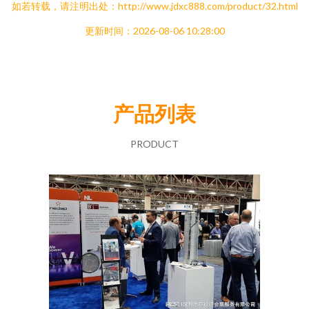
如若转载，请注明出处：http://www.jdxc888.com/product/32.html
更新时间：2026-08-06 10:28:00
产品列表
PRODUCT